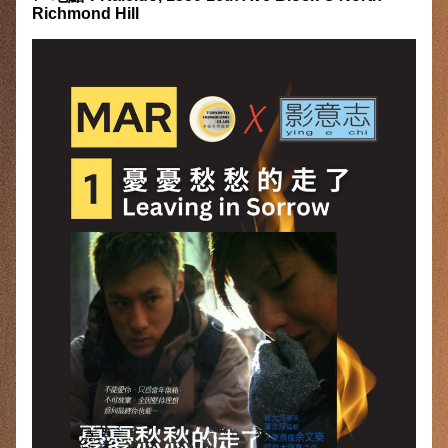
Richmond Hill